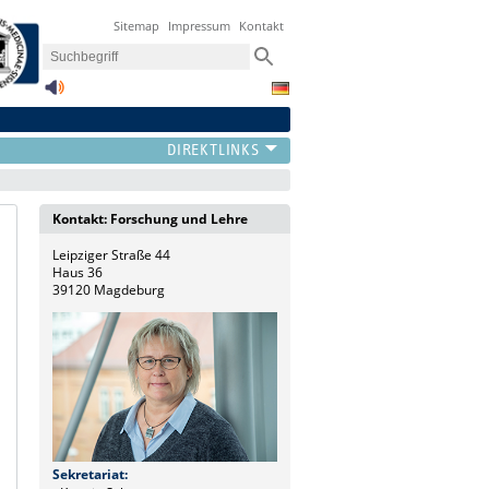
Sitemap
Impressum
Kontakt
Kontakt: Forschung und Lehre
Leipziger Straße 44
Haus 36
39120 Magdeburg
Sekretariat: