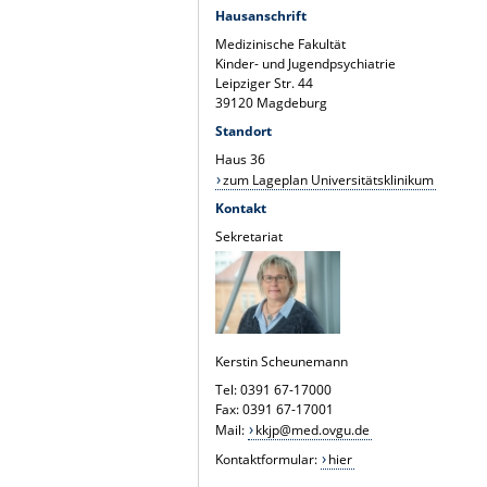
Hausanschrift
Medizinische Fakultät
Kinder- und Jugendpsychiatrie
Leipziger Str. 44
39120 Magdeburg
Standort
Haus 36
zum Lageplan Universitätsklinikum
Kontakt
Sekretariat
Kerstin Scheunemann
Tel: 0391 67-17000
Fax: 0391 67-17001
Mail:
kkjp@med.ovgu.de
Kontaktformular:
hier