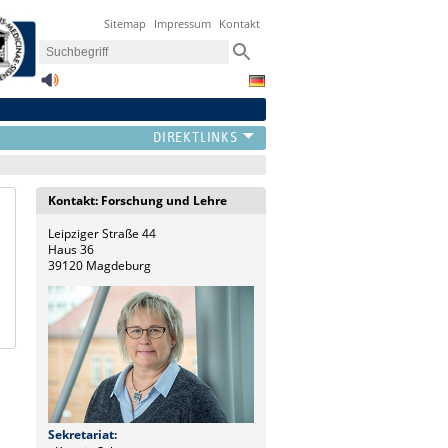
Sitemap
Impressum
Kontakt
Kontakt: Forschung und Lehre
Leipziger Straße 44
Haus 36
39120 Magdeburg
Sekretariat: