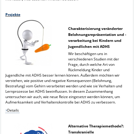
Projekte
Charakterisierung veränderter
Belohnungsrepräsentation und -
verarbeitung bei Kindern und
Jugendlichen mit ADHS
Wir beschäftigen uns in
verschiedenen Studien mit der
Frage, durch welche Art von
Rückmeldung Kinder und
Jugendliche mit ADHS besser lernen können. Außerdem möchten wir
verstehen, wie positive und negative Konsequenzen (Belohnung,
Bestrafung) vom Gehirn verarbeitet werden und wie sie Verhalten und
Lernprozesse bei ADHS beeinflussen. In diesem Zusammenhang
untersuchen wir auch, wie neue Reize eingesetzt werden können, um
Aufmerksamkeit und Verhaltenskontrolle bei ADHS zu verbessern.
Details
Alternative Therapiemethode?:
Transkranielle