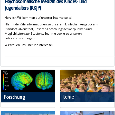
Psychosomatische Medizin des Kindes- und
Jugendalters (KKJP)
Herzlich Willkommen auf unserer Internetseite!
Hier finden Sie Informationen zu unserem klinischen Angebot am
Standort Olvenstedt, unseren Forschungsschwerpunkten und
Möglichkeiten zur Studienteilnahme sowie zu unseren
Lehrveranstaltungen.
Wir freuen uns über Ihr Interesse!
Lehre
Forschung